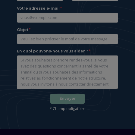
Votre adresse e-mail
Objet
En quoi pouvons-nous vous aider ?
Envoyer
* Champ obligatoire