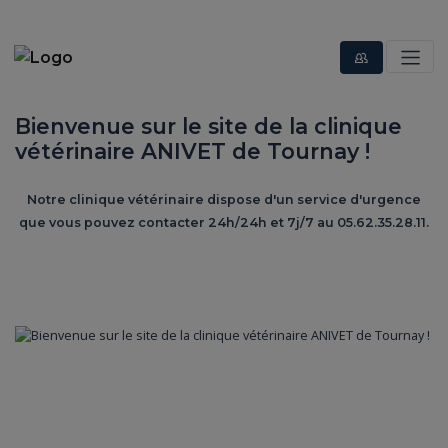
Bienvenue sur le site de la clinique
vétérinaire ANIVET de Tournay !
Notre clinique vétérinaire dispose d'un service d'urgence
que vous pouvez contacter 24h/24h et 7j/7 au 05.62.35.28.11.