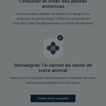
Consulter et créer des petites
annonces
Vous souhaitez adopter un nouveau compagnon ou
proposer du gardiennage ? Créez vos annonces et
consultez celles du département sur notre site internet !
Renseigner l’e-carnet de santé de
votre animal
Vous pourrez consulter les informations médicales de votre
animal à tout moment et en tous lieux.
Créer mon compte