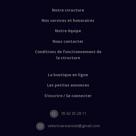
Notre structure
Nos services et honoraires
Notre équipe
Nous contacter
Conditions de fonctionnement de
la structure
La boutique en ligne
Les petites annonces
S'inscrire / Se connecter
05 62 35 28 11
veterinaireanivet@gmail.com