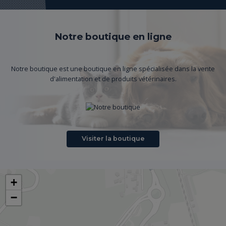
Notre boutique en ligne
Notre boutique est une boutique en ligne spécialisée dans la vente
d'alimentation et de produits vétérinaires.
Visiter la boutique
+
−