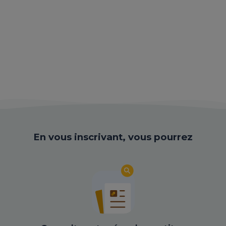
En vous inscrivant, vous pourrez